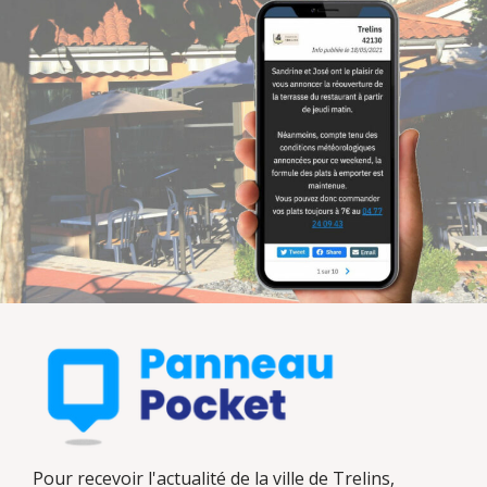
Pour recevoir l'actualité de la ville de Trelins,