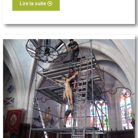
Lire la suite