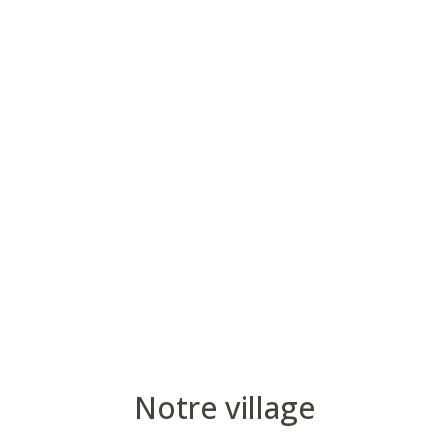
Notre village