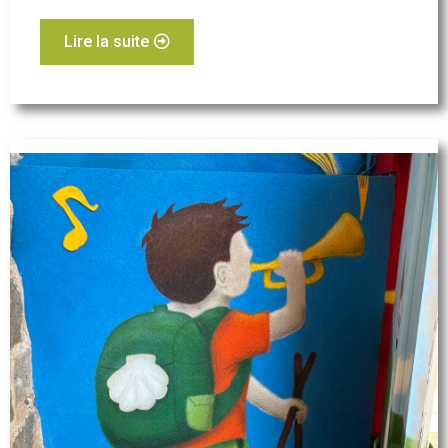
Lire la suite