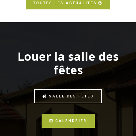
TOUTES LES ACTUALITÉS
Louer la salle des
fêtes
SALLE DES FÊTES
CALENDRIER