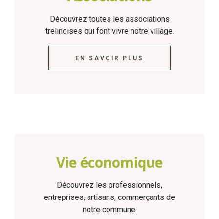
Découvrez toutes les associations
trelinoises qui font vivre notre village.
EN SAVOIR PLUS
Vie économique
Découvrez les professionnels,
entreprises, artisans, commerçants de
notre commune.