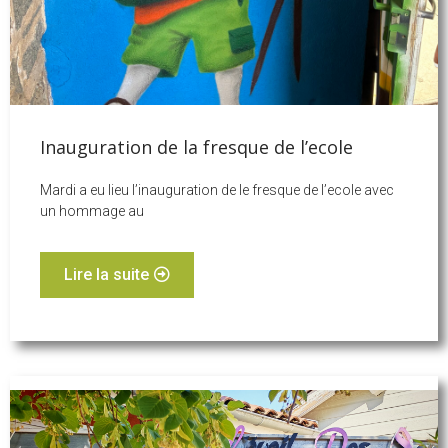
Inauguration de la fresque de l’ecole
Mardi a eu lieu l’inauguration de le fresque de l’ecole avec
un hommage au
Lire la suite