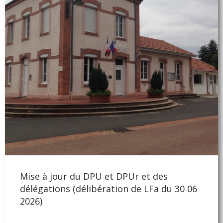
Mise à jour du DPU et DPUr et des
délégations (délibération de LFa du 30 06
2026)