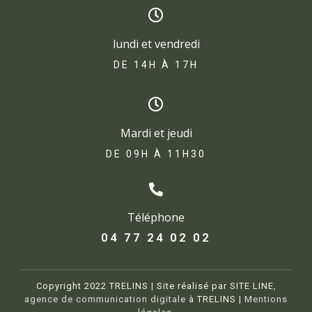
lundi et vendredi
DE 14H À 17H​
Mardi et jeudi
DE 09H À 11H30
Téléphone
04 77 24 02 02
Copyright 2022 TRELINS | Site réalisé par SITE LINE,
agence de communication digitale
à TRELINS |
Mentions