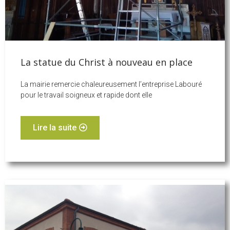
La statue du Christ à nouveau en place
La mairie remercie chaleureusement l’entreprise Labouré
pour le travail soigneux et rapide dont elle
Lire la suite