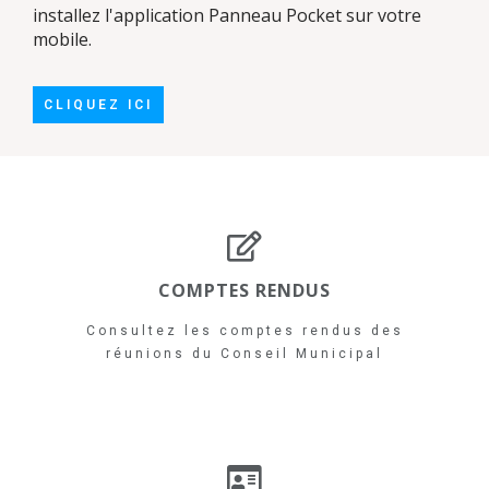
installez l'application Panneau Pocket sur votre
mobile.
CLIQUEZ ICI
COMPTES RENDUS
Consultez les comptes rendus des
réunions du Conseil Municipal