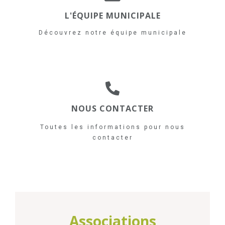
L'ÉQUIPE MUNICIPALE
Découvrez notre équipe municipale
NOUS CONTACTER
Toutes les informations pour nous
contacter
Associations