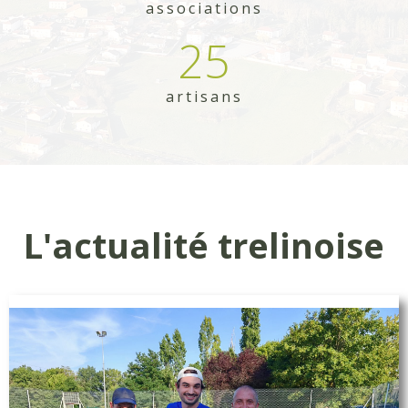
associations
25
artisans
L'actualité trelinoise