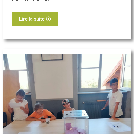
Lire la suite