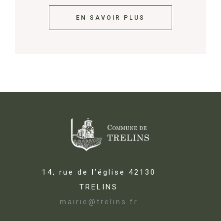
EN SAVOIR PLUS
14, rue de l’église 42130
TRELINS
mairie@trelins.fr