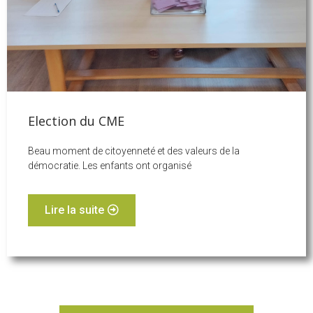
Election du CME
Beau moment de citoyenneté et des valeurs de la
démocratie. Les enfants ont organisé
Lire la suite