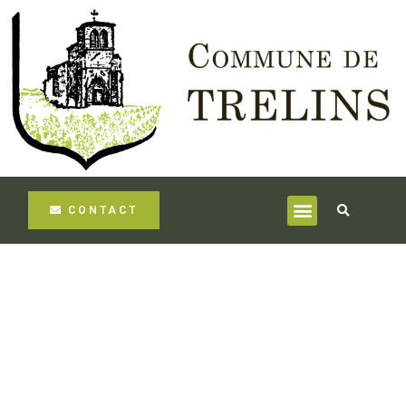
CONTACT