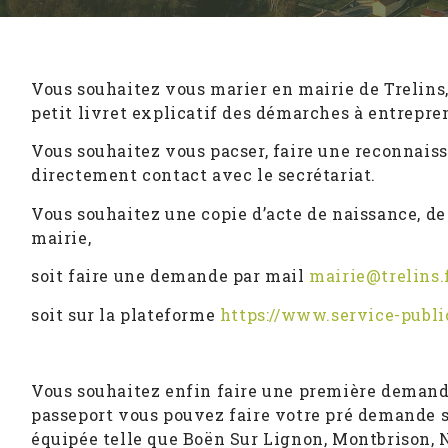
Vous souhaitez vous marier en mairie de Trelins,
petit livret explicatif des démarches à entrepre
Vous souhaitez vous pacser, faire une reconnais
directement contact avec le secrétariat.
Vous souhaitez une copie d’acte de naissance, de
mairie,
soit faire une demande par mail
mairie@trelins.
soit sur la plateforme
https://www.service-public
Vous souhaitez enfin faire une première demand
passeport vous pouvez faire votre pré demande su
équipée telle que Boën Sur Lignon, Montbrison, 