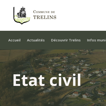
Accueil
Actualités
Découvrir Trelins
Infos muni
Etat civil