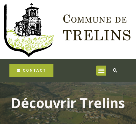
CONTACT
Découvrir Trelins