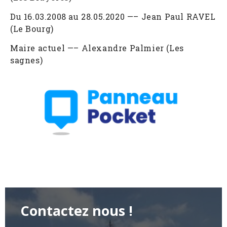
Du 16.03.2008 au 28.05.2020 —– Jean Paul RAVEL
(Le Bourg)
Maire actuel —– Alexandre Palmier (Les
sagnes)
Contactez nous !