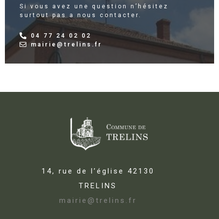
Si vous avez une question n’hésitez
surtout pas a nous contacter.
04 77 24 02 02
mairie@trelins.fr
14, rue de l’église 42130
TRELINS
mairie@trelins.fr