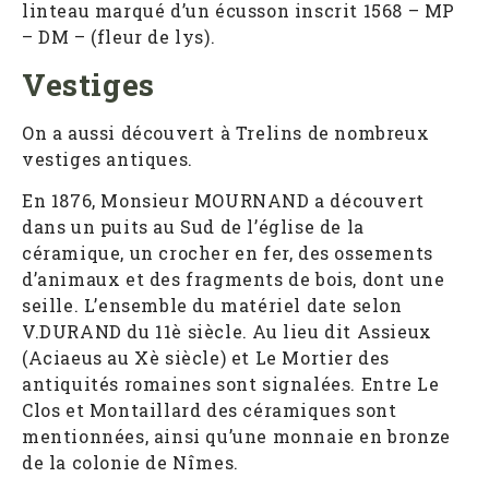
linteau marqué d’un écusson inscrit 1568 – MP
– DM – (fleur de lys).
Vestiges
On a aussi découvert à Trelins de nombreux
vestiges antiques.
En 1876, Monsieur MOURNAND a découvert
dans un puits au Sud de l’église de la
céramique, un crocher en fer, des ossements
d’animaux et des fragments de bois, dont une
seille. L’ensemble du matériel date selon
V.DURAND du 11è siècle. Au lieu dit Assieux
(Aciaeus au Xè siècle) et Le Mortier des
antiquités romaines sont signalées. Entre Le
Clos et Montaillard des céramiques sont
mentionnées, ainsi qu’une monnaie en bronze
de la colonie de Nîmes.