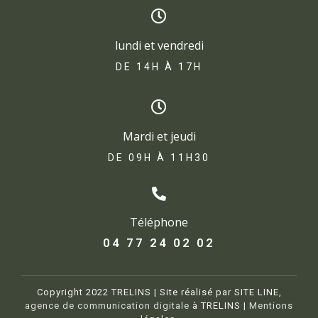
lundi et vendredi
DE 14H À 17H​
Mardi et jeudi
DE 09H À 11H30
Téléphone
04 77 24 02 02
Copyright 2022 TRELINS | Site réalisé par SITE LINE,
agence de communication digitale
à TRELINS |
Mentions