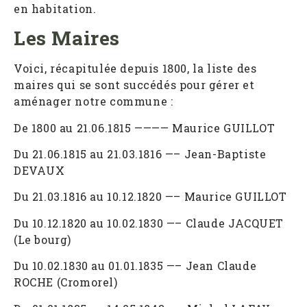
en habitation.
Les Maires
Voici, récapitulée depuis 1800, la liste des
maires qui se sont succédés pour gérer et
aménager notre commune :
De 1800 au 21.06.1815 ———— Maurice GUILLOT
Du 21.06.1815 au 21.03.1816 —– Jean-Baptiste
DEVAUX
Du 21.03.1816 au 10.12.1820 —– Maurice GUILLOT
Du 10.12.1820 au 10.02.1830 —– Claude JACQUET
(Le bourg)
Du 10.02.1830 au 01.01.1835 —– Jean Claude
ROCHE (Cromorel)