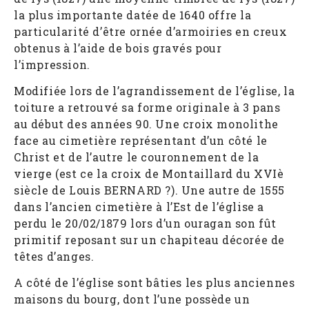
la plus importante datée de 1640 offre la
particularité d’être ornée d’armoiries en creux
obtenus à l’aide de bois gravés pour
l’impression.
Modifiée lors de l’agrandissement de l’église, la
toiture a retrouvé sa forme originale à 3 pans
au début des années 90. Une croix monolithe
face au cimetière représentant d’un côté le
Christ et de l’autre le couronnement de la
vierge (est ce la croix de Montaillard du XVIè
siècle de Louis BERNARD ?). Une autre de 1555
dans l’ancien cimetière à l’Est de l’église a
perdu le 20/02/1879 lors d’un ouragan son fût
primitif reposant sur un chapiteau décorée de
têtes d’anges.
A côté de l’église sont bâties les plus anciennes
maisons du bourg, dont l’une possède un