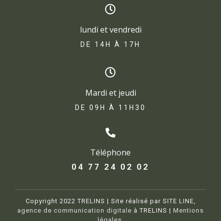
lundi et vendredi
DE 14H À 17H​
Mardi et jeudi
DE 09H À 11H30
Téléphone
04 77 24 02 02
Copyright 2022 TRELINS | Site réalisé par SITE LINE,
agence de communication digitale
à TRELINS |
Mentions
légales