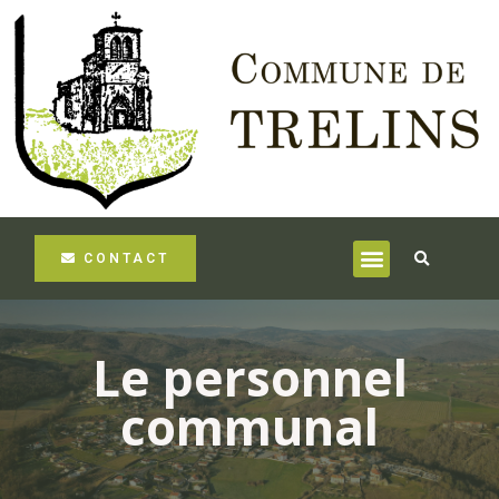
CONTACT
Le personnel
communal