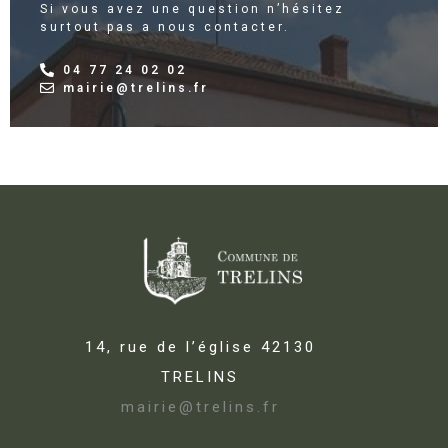
Si vous avez une question n’hésitez
surtout pas a nous contacter.
04 77 24 02 02
mairie@trelins.fr
14, rue de l’église 42130
TRELINS
mairie@trelins.fr