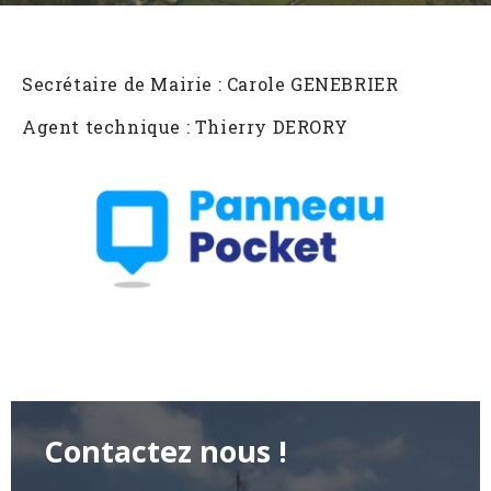
Secrétaire de Mairie : Carole GENEBRIER
Agent technique : Thierry DERORY
Contactez nous !