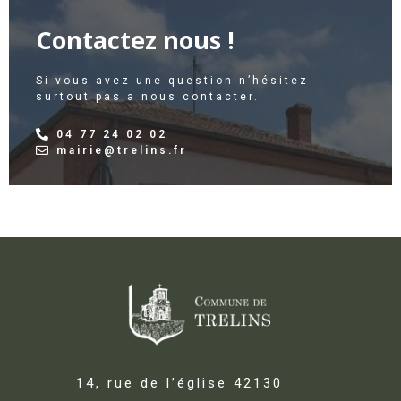
Contactez nous !
Si vous avez une question n’hésitez
surtout pas a nous contacter.
04 77 24 02 02
mairie@trelins.fr
14, rue de l’église 42130