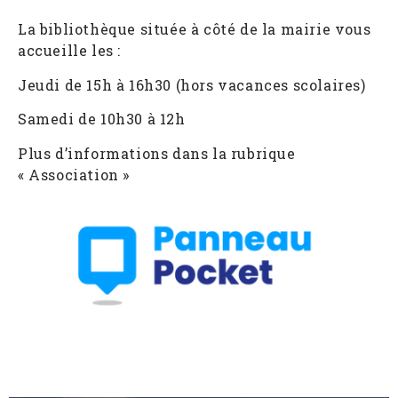
La bibliothèque située à côté de la mairie vous
accueille les :
Jeudi de 15h à 16h30 (hors vacances scolaires)
Samedi de 10h30 à 12h
Plus d’informations dans la rubrique
« Association »