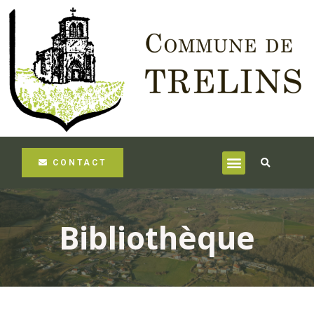
CONTACT
Bibliothèque