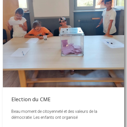
Election du CME
Beau moment de citoyenneté et des valeurs de la
démocratie. Les enfants ont organisé