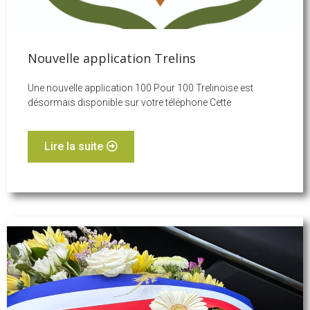
Nouvelle application Trelins
Une nouvelle application 100 Pour 100 Trelinoise est
désormais disponible sur votre téléphone Cette
Lire la suite