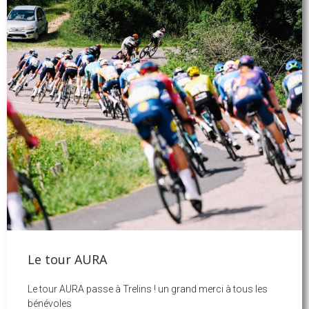
Le tour AURA
Le tour AURA passe à Trelins ! un grand merci à tous les
bénévoles