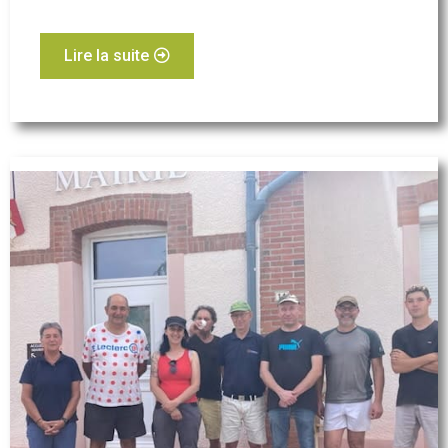
Lire la suite