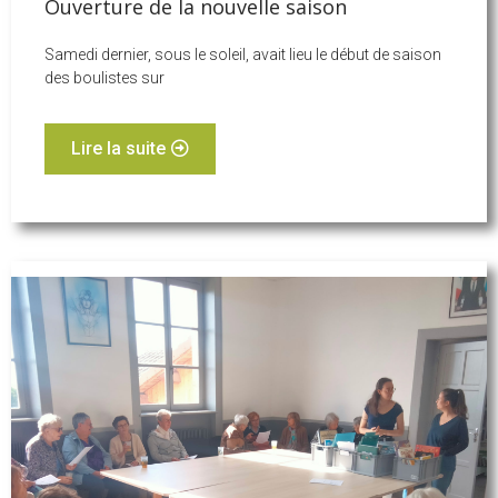
Ouverture de la nouvelle saison
Samedi dernier, sous le soleil, avait lieu le début de saison
des boulistes sur
Lire la suite