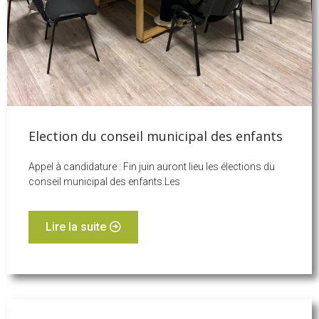
Election du conseil municipal des enfants
Appel à candidature : Fin juin auront lieu les élections du
conseil municipal des enfants.Les
Lire la suite