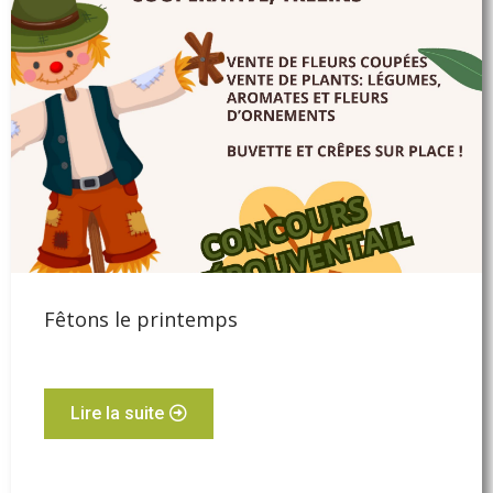
Fêtons le printemps
Lire la suite