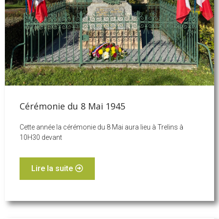
Cérémonie du 8 Mai 1945
Cette année la cérémonie du 8 Mai aura lieu à Trelins à
10H30 devant
Lire la suite