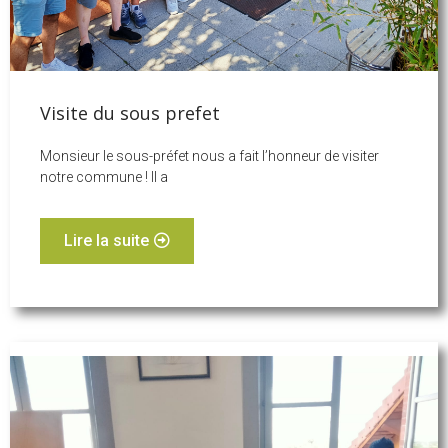
Visite du sous prefet
Monsieur le sous-préfet nous a fait l’honneur de visiter
notre commune ! Il a
Lire la suite