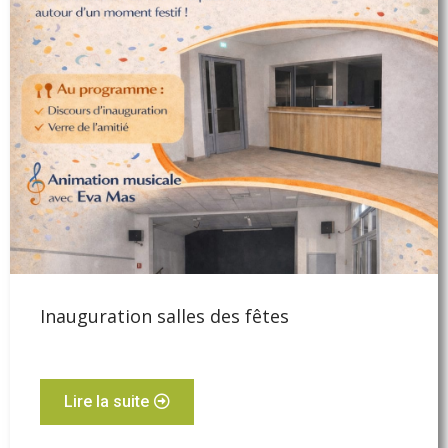
Inauguration salles des fêtes
Lire la suite