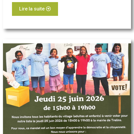
Lire la suite