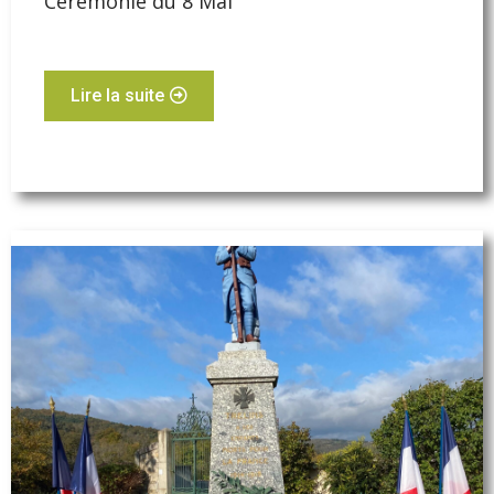
Cérémonie du 8 Mai
Lire la suite