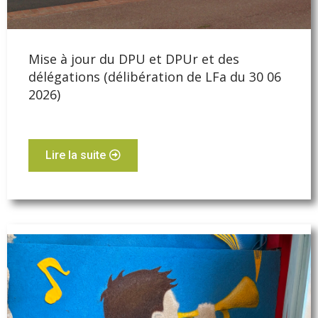
Mise à jour du DPU et DPUr et des
délégations (délibération de LFa du 30 06
2026)
Lire la suite