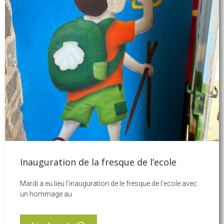
Inauguration de la fresque de l’ecole
Mardi a eu lieu l’inauguration de le fresque de l’ecole avec
un hommage au