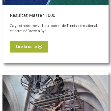
Resultat Master 1000
Ca y est notre merveilleux tournoi de Tennis international
est terminé Bravo à Cyril
Lire la suite