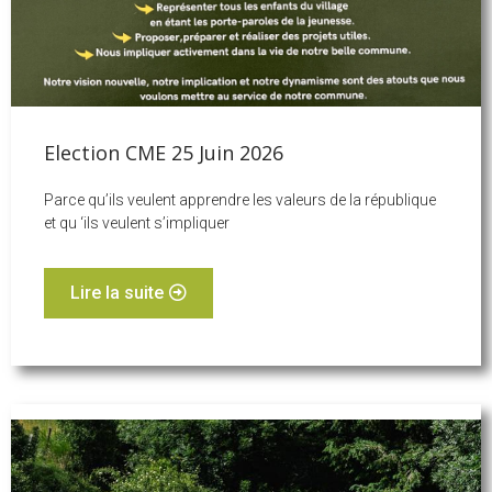
Election CME 25 Juin 2026
Parce qu’ils veulent apprendre les valeurs de la république
et qu ‘ils veulent s’impliquer
Lire la suite