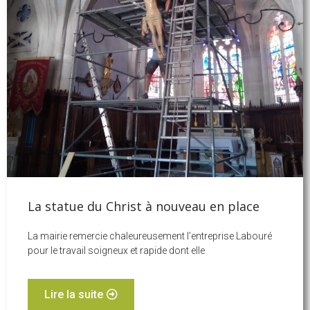
La statue du Christ à nouveau en place
La mairie remercie chaleureusement l’entreprise Labouré
pour le travail soigneux et rapide dont elle
Lire la suite