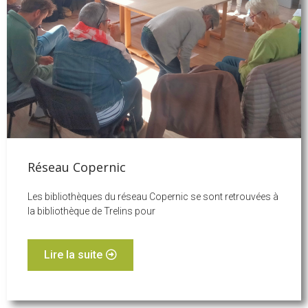
Réseau Copernic
Les bibliothèques du réseau Copernic se sont retrouvées à
la bibliothèque de Trelins pour
Lire la suite