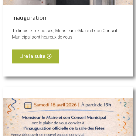
Inauguration
Trelinois et trelinoises, Monsieur le Maire et son Conseil
Municipal sont heureux de vous
Lire la suite