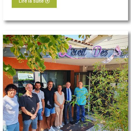
Lire la suite