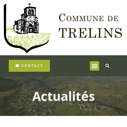
CONTACT
Actualités