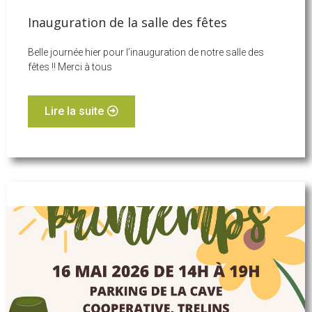
Inauguration de la salle des fêtes
Belle journée hier pour l’inauguration de notre salle des
fêtes !! Merci à tous
Lire la suite