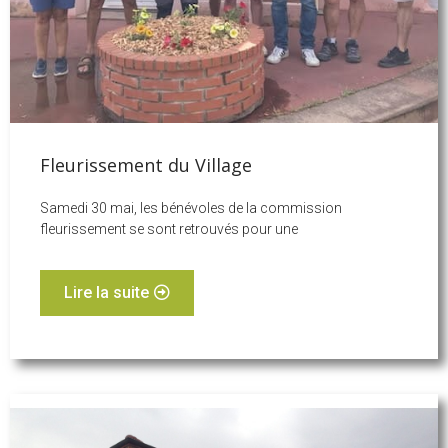
Fleurissement du Village
Samedi 30 mai, les bénévoles de la commission
fleurissement se sont retrouvés pour une
Lire la suite