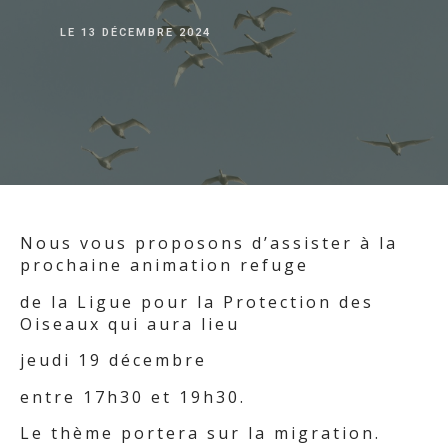
LE
13 DÉCEMBRE 2024
Nous vous proposons d’assister à la
prochaine animation refuge
de la Ligue pour la Protection des
Oiseaux qui aura lieu
jeudi 19 décembre
entre 17h30 et 19h30.
Le thème portera sur la migration.