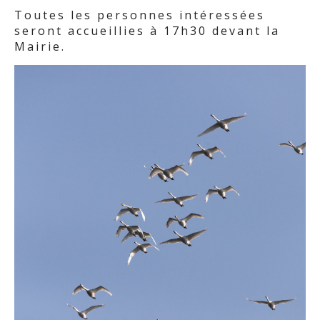
Toutes les personnes intéressées
seront accueillies à 17h30 devant la
Mairie.