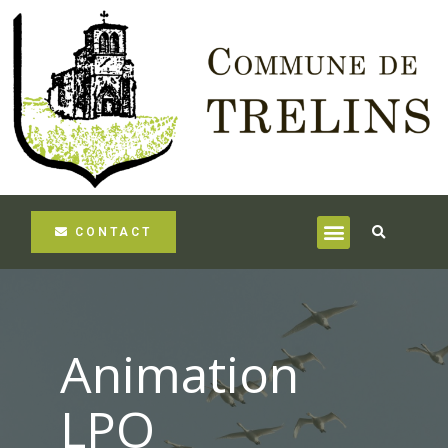
CONTACT
Animation
LPO