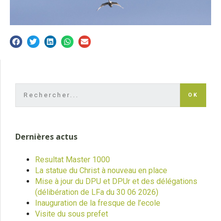
OK
Dernières actus
Resultat Master 1000
La statue du Christ à nouveau en place
Mise à jour du DPU et DPUr et des délégations
(délibération de LFa du 30 06 2026)
Inauguration de la fresque de l’ecole
Visite du sous prefet