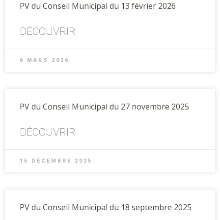
PV du Conseil Municipal du 13 février 2026
DÉCOUVRIR
6 MARS 2026
PV du Conseil Municipal du 27 novembre 2025
DÉCOUVRIR
15 DÉCEMBRE 2025
PV du Conseil Municipal du 18 septembre 2025