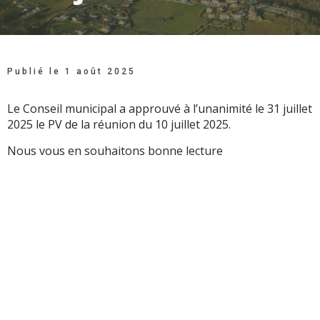
Publié le
1 août 2025
Le Conseil municipal a approuvé à l’unanimité le 31 juillet
2025 le PV de la réunion du 10 juillet 2025.
Nous vous en souhaitons bonne lecture