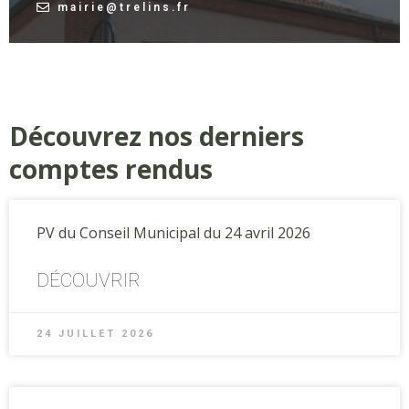
mairie@trelins.fr
Découvrez nos derniers
comptes rendus
PV du Conseil Municipal du 24 avril 2026
DÉCOUVRIR
24 JUILLET 2026