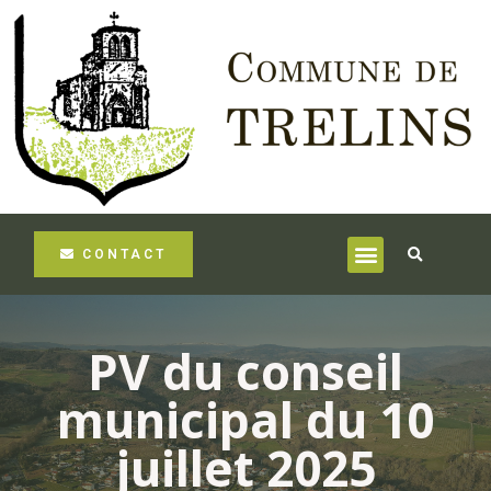
CONTACT
PV du conseil
municipal du 10
juillet 2025