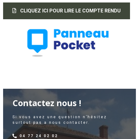
CLIQUEZ ICI POUR LIRE LE COMPTE RENDU
Contactez nous !
Si vous avez une question n’hésitez
surtout pas a nous contacter.
04 77 24 02 02