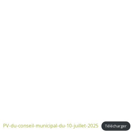
PV-du-conseil-municipal-du-10-juillet-2025
Télécharger