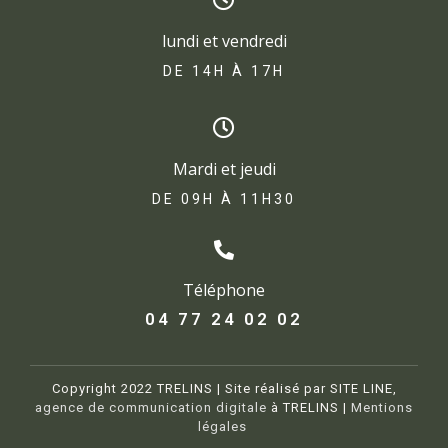
lundi et vendredi
DE 14H À 17H​
Mardi et jeudi
DE 09H À 11H30
Téléphone
04 77 24 02 02
Copyright 2022 TRELINS | Site réalisé par SITE LINE,
agence de communication digitale
à TRELINS |
Mentions
légales