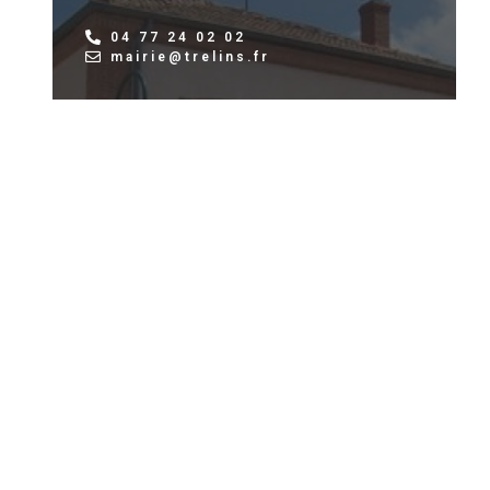
04 77 24 02 02
mairie@trelins.fr