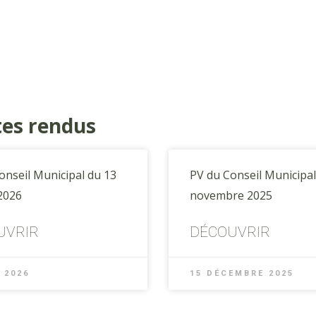
tes rendus
onseil Municipal du 13
PV du Conseil Municipal
 2026
novembre 2025
UVRIR
DÉCOUVRIR
 2026
15 DÉCEMBRE 2025