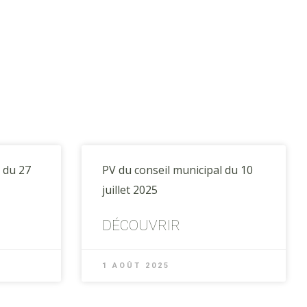
 du 27
PV du conseil municipal du 10
juillet 2025
DÉCOUVRIR
1 AOÛT 2025