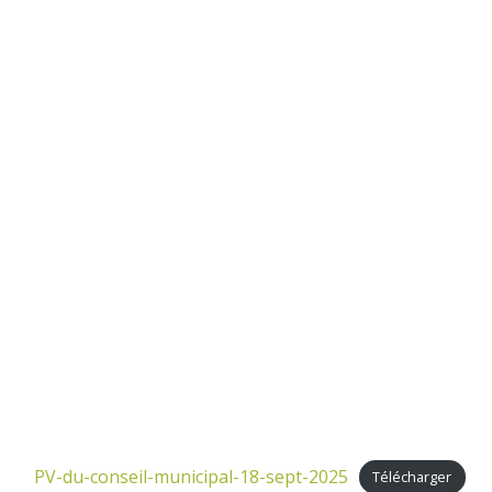
PV-du-conseil-municipal-18-sept-2025
Télécharger