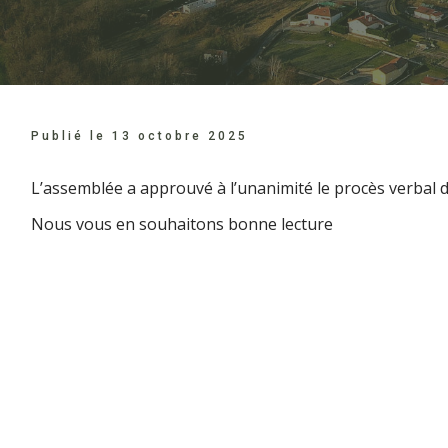
Publié le
13 octobre 2025
L’assemblée a approuvé à l’unanimité le procès verbal 
Nous vous en souhaitons bonne lecture