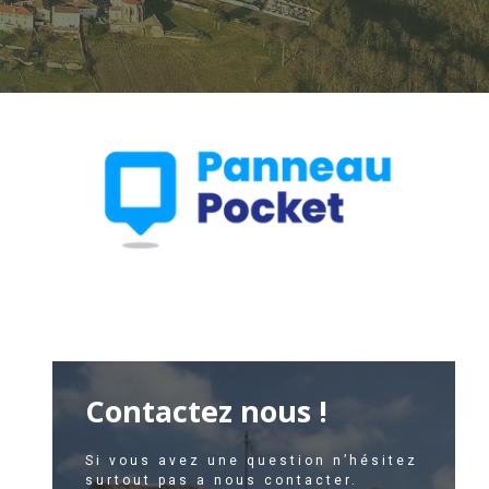
Contactez nous !
Si vous avez une question n’hésitez
surtout pas a nous contacter.