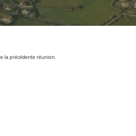
de la précédente réunion.