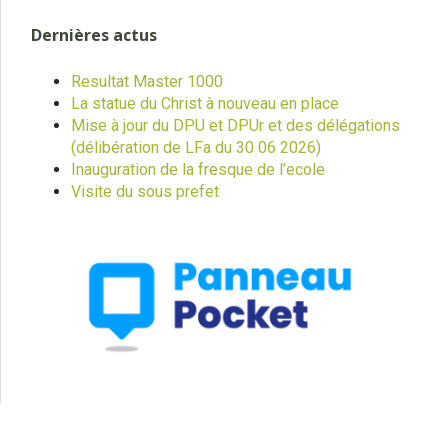
Dernières actus
Resultat Master 1000
La statue du Christ à nouveau en place
Mise à jour du DPU et DPUr et des délégations
(délibération de LFa du 30 06 2026)
Inauguration de la fresque de l’ecole
Visite du sous prefet