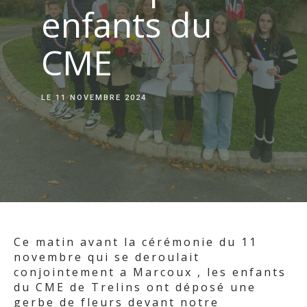
enfants du
CME
LE
11 NOVEMBRE 2024
Ce matin avant la cérémonie du 11
novembre qui se deroulait
conjointement a Marcoux , les enfants
du CME de Trelins ont déposé une
gerbe de fleurs devant notre