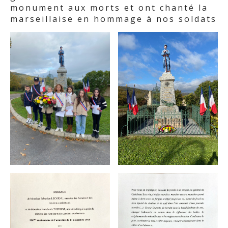
monument aux morts et ont chanté la
marseillaise en hommage à nos soldats