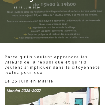
LE
15 JUIN 2026
Parce qu’ils veulent apprendre les
valeurs de la république et qu ‘ils
veulent s’impliquer dans la citoyenneté
,votez pour eux
Le 25 Juin en Mairie