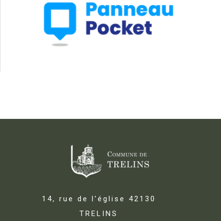
14, rue de l’église 42130
TRELINS