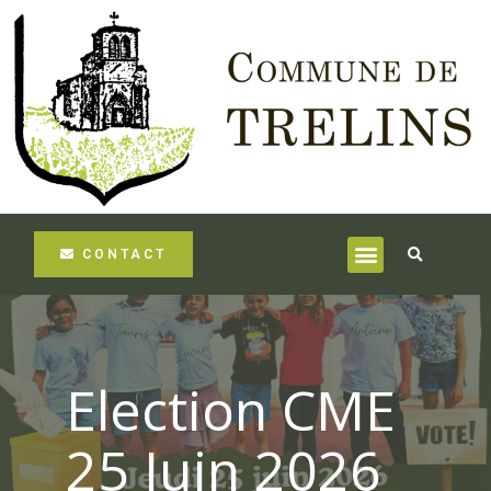
CONTACT
Election CME
25 Juin 2026