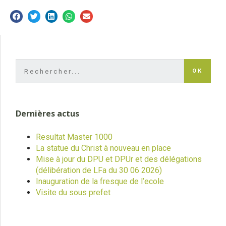
OK
Dernières actus
Resultat Master 1000
La statue du Christ à nouveau en place
Mise à jour du DPU et DPUr et des délégations
(délibération de LFa du 30 06 2026)
Inauguration de la fresque de l’ecole
Visite du sous prefet