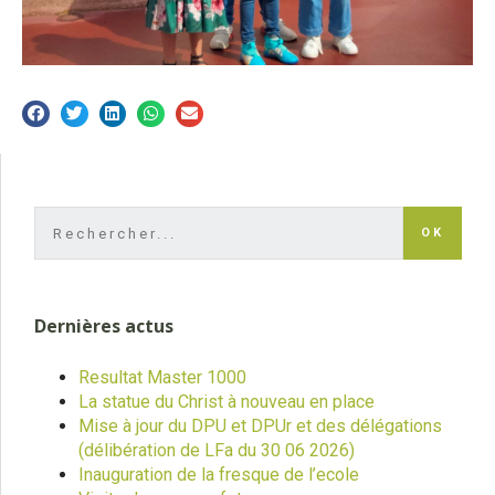
OK
Dernières actus
Resultat Master 1000
La statue du Christ à nouveau en place
Mise à jour du DPU et DPUr et des délégations
(délibération de LFa du 30 06 2026)
Inauguration de la fresque de l’ecole