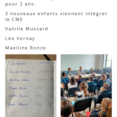
pour 2 ans.
3 nouveaux enfants viennent intégrer
le CME
Vanille Mussard
Léo Vernay
Maelline Ronze