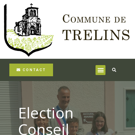
CONTACT
Election
Conseil