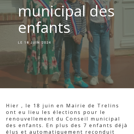
municipal des
enfants
LE
18 JUIN 2024
Hier , le 18 juin en Mairie de Trelins
ont eu lieu les élections pour le
renouvellement du Conseil municipal
des enfants. En plus des 7 enfants déjà
élus et automatiquement reconduit