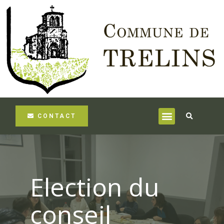
CONTACT
Election du
conseil