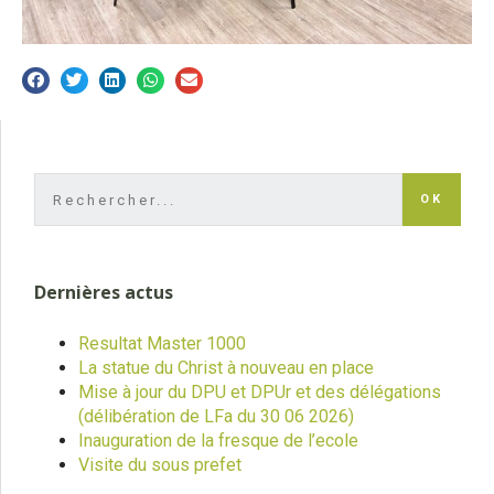
OK
Dernières actus
Resultat Master 1000
La statue du Christ à nouveau en place
Mise à jour du DPU et DPUr et des délégations
(délibération de LFa du 30 06 2026)
Inauguration de la fresque de l’ecole
Visite du sous prefet