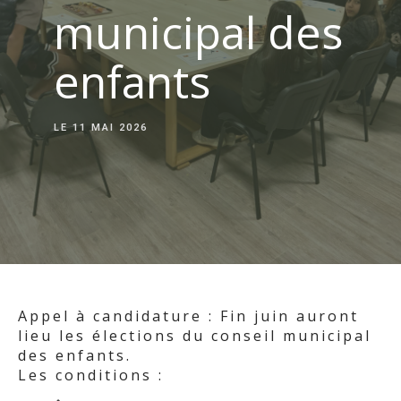
municipal des
enfants
LE
11 MAI 2026
Appel à candidature : Fin juin auront
lieu les élections du conseil municipal
des enfants.
Les conditions :