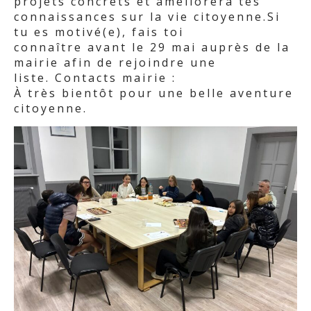
projets concrets et améliorera tes
connaissances sur la vie citoyenne.Si
tu es motivé(e), fais toi
connaître avant le 29 mai auprès de la
mairie afin de rejoindre une
liste. Contacts mairie :
À très bientôt pour une belle aventure
citoyenne.