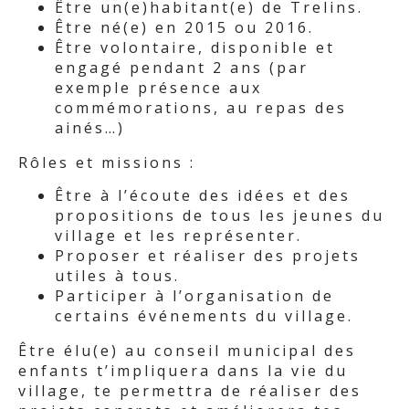
Être un(e)habitant(e) de Trelins.
Être né(e) en 2015 ou 2016.
Être volontaire, disponible et
engagé pendant 2 ans (par
exemple présence aux
commémorations, au repas des
ainés…)
Rôles et missions :
Être à l’écoute des idées et des
propositions de tous les jeunes du
village et les représenter.
Proposer et réaliser des projets
utiles à tous.
Participer à l’organisation de
certains événements du village.
Être élu(e) au conseil municipal des
enfants t’impliquera dans la vie du
village, te permettra de réaliser des