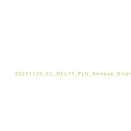
20251125_CC_DEL17_PLU_Annexe_Bilan