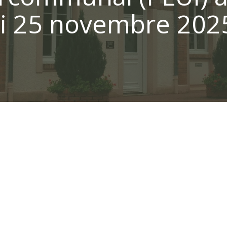
 25 novembre 202