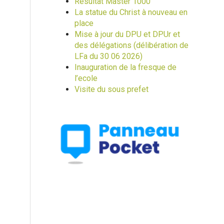
Resultat Master 1000
La statue du Christ à nouveau en
place
Mise à jour du DPU et DPUr et
des délégations (délibération de
LFa du 30 06 2026)
Inauguration de la fresque de
l’ecole
Visite du sous prefet