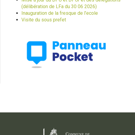
(délibération de LFa du 30 06 2026)
Inauguration de la fresque de l’ecole
Visite du sous prefet