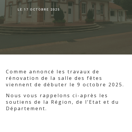
LE
17 OCTOBRE 2025
Comme annoncé les travaux de
rénovation de la salle des fêtes
viennent de débuter le 9 octobre 2025.
Nous vous rappelons ci-après les
soutiens de la Région, de l’Etat et du
Département.