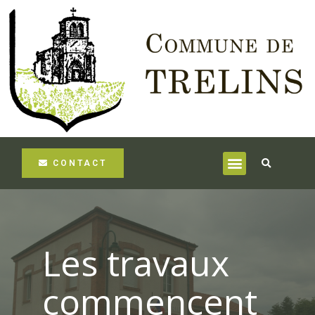
CONTACT
Les travaux
commencent