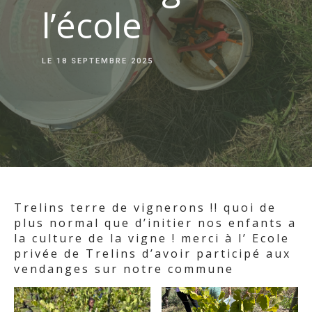
l’école
LE
18 SEPTEMBRE 2025
Trelins terre de vignerons !! quoi de
plus normal que d’initier nos enfants a
la culture de la vigne ! merci à l’ Ecole
privée de Trelins d’avoir participé aux
vendanges sur notre commune