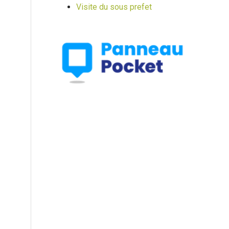
Visite du sous prefet