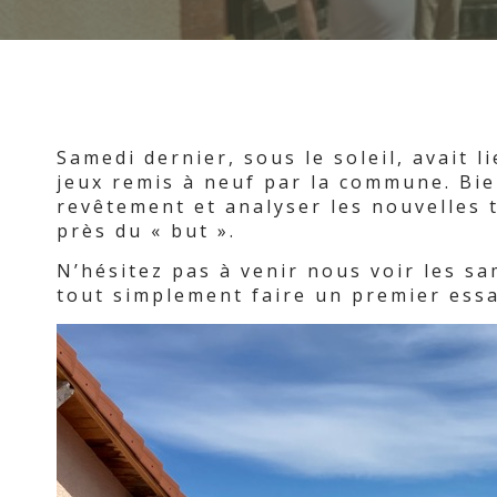
Samedi dernier, sous le soleil, avait l
jeux remis à neuf par la commune. Bie
revêtement et analyser les nouvelles 
près du « but ».
N’hésitez pas à venir nous voir les s
tout simplement faire un premier essa