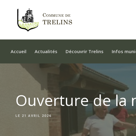
Accueil
Actualités
Découvrir Trelins
Infos muni
Ouverture de la 
LE
21 AVRIL 2026