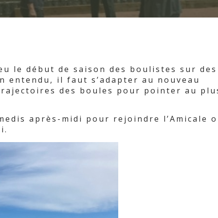
ieu le début de saison des boulistes sur des
n entendu, il faut s’adapter au nouveau
trajectoires des boules pour pointer au plu
amedis après-midi pour rejoindre l’Amicale 
i.