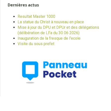
Dernières actus
Resultat Master 1000
La statue du Christ à nouveau en place
Mise à jour du DPU et DPUr et des délégations
(délibération de LFa du 30 06 2026)
Inauguration de la fresque de l’ecole
Visite du sous prefet