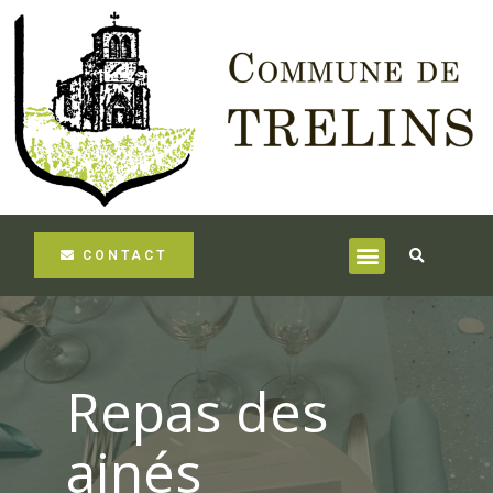
CONTACT
Repas des
ainés