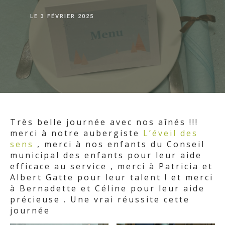
LE
3 FÉVRIER 2025
Très belle journée avec nos aînés !!!
merci à notre aubergiste
L’éveil des
sens
, merci à nos enfants du Conseil
municipal des enfants pour leur aide
efficace au service , merci à Patricia et
Albert Gatte pour leur talent ! et merci
à Bernadette et Céline pour leur aide
précieuse . Une vrai réussite cette
journée