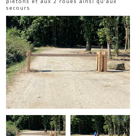
piétons et aux 2 roues ainsi qu’aux
secours