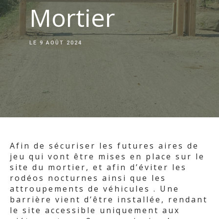
Mortier
LE
9 AOÛT 2024
Afin de sécuriser les futures aires de
jeu qui vont être mises en place sur le
site du mortier, et afin d’éviter les
rodéos nocturnes ainsi que les
attroupements de véhicules . Une
barrière vient d’être installée, rendant
le site accessible uniquement aux