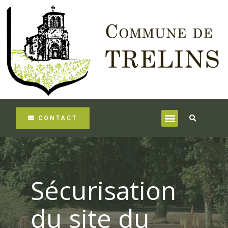
CONTACT
Sécurisation
du site du