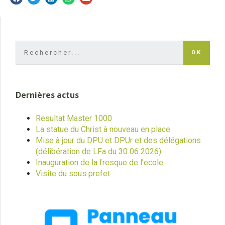
OK
Dernières actus
Resultat Master 1000
La statue du Christ à nouveau en place
Mise à jour du DPU et DPUr et des délégations
(délibération de LFa du 30 06 2026)
Inauguration de la fresque de l’ecole
Visite du sous prefet