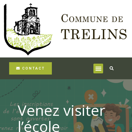
CONTACT
Venez visiter
l’école