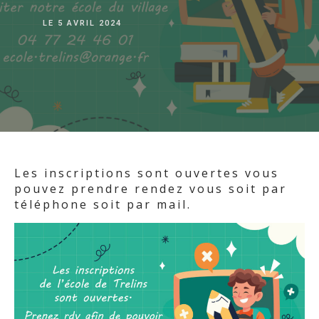
LE
5 AVRIL 2024
Les inscriptions sont ouvertes vous
pouvez prendre rendez vous soit par
téléphone soit par mail.