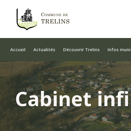
Accueil
Actualités
Découvrir Trelins
Infos muni
Cabinet inf