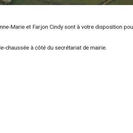
Anne-Marie et Farjon Cindy sont à votre disposition pou
de-chaussée à côté du secrétariat de mairie.