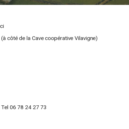
ci
à côté de la Cave coopérative Vilavigne)
 Tel 06 78 24 27 73