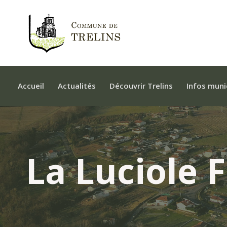
Accueil
Actualités
Découvrir Trelins
Infos muni
La Luciole 