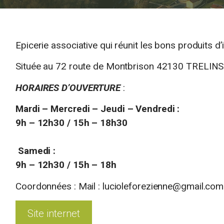
Epicerie associative qui réunit les bons produits d’i
Située au 72 route de Montbrison 42130 TRELINS (
HORAIRES D’OUVERTURE
:
Mardi –
Mercredi – Jeudi – Vendredi :
9h – 12h30 / 15h – 18h30
Samedi :
9h – 12h30 / 15h – 18h
Coordonnées : Mail : lucioleforezienne@gmail.com
Site internet